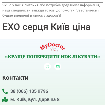
Якщо у вас є питання або потрібна додаткова інформація,
наші спеціалісти завжди готові допомогти. Звертайтесь і
будьте впевнені в своєму здоров’ї!
ЕХО серця Київ ціна
«КРАЩЕ ПОПЕРЕДИТИ НІЖ ЛІКУВАТИ»
Контакти
38 (066) 135 9796
м. Київ, вул. Дарвіна 8